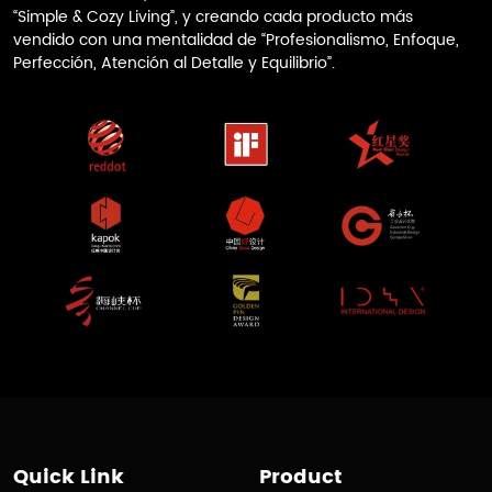
“Simple & Cozy Living”, y creando cada producto más
vendido con una mentalidad de “Profesionalismo, Enfoque,
Perfección, Atención al Detalle y Equilibrio”.
Quick Link
Product