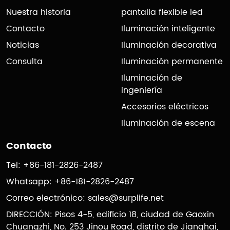
Nuestra historia
pantalla flexible led
Contacto
Iluminación inteligente
Noticias
Iluminación decorativa
Consulta
Iluminación permanente
Iluminación de
ingeniería
Accesorios eléctricos
Iluminación de escena
Contacto
Tel: +86-181-2826-2487
Whatsapp: +86-181-2826-2487
Correo electrónico:
sales@surplife.net
DIRECCIÓN: Pisos 4-5, edificio 18, ciudad de Gaoxin
Chuangzhi, No. 253 Jinou Road, distrito de Jianghai,