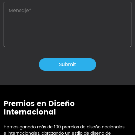
Premios en Diseño
Internacional
Hemos ganado más de 100 premios de diseño nacionales
e internacionales, abrazando un estilo de diseño de