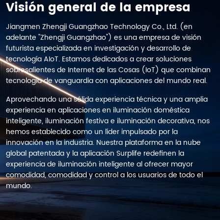
Visión general de la empresa
Jiangmen Zhengji Guangzhao Technology Co., Ltd. (en
adelante "Zhengji Guangzhao") es una empresa de visión
futurista especializada en investigación y desarrollo de
tecnología AIoT. Estamos dedicados a crear soluciones
sobresalientes de Internet de las Cosas (IoT) que combinan
tecnología de vanguardia con aplicaciones del mundo real.
Aprovechando una sólida experiencia técnica y una amplia
experiencia en aplicaciones en iluminación doméstica
inteligente, iluminación festiva e iluminación decorativa, nos
hemos establecido como un líder impulsado por la
innovación en la industria. Nuestra plataforma en la nube
global patentada y la aplicación Surplife redefinen la
experiencia de iluminación inteligente al ofrecer mayor
comodidad, comodidad y control a los usuarios de todo el
mundo.