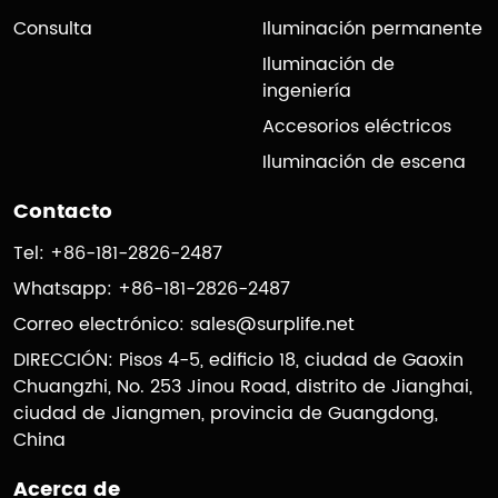
Consulta
Iluminación permanente
Iluminación de
ingeniería
Accesorios eléctricos
Iluminación de escena
Contacto
Tel: +86-181-2826-2487
Whatsapp: +86-181-2826-2487
Correo electrónico:
sales@surplife.net
DIRECCIÓN: Pisos 4-5, edificio 18, ciudad de Gaoxin
Chuangzhi, No. 253 Jinou Road, distrito de Jianghai,
ciudad de Jiangmen, provincia de Guangdong,
China
Acerca de