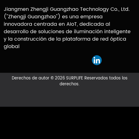
Jiangmen Zhengji Guangzhao Technology Co., Ltd.
("Zhengji Guangzhao") es una empresa
innovadora centrada en AIoT, dedicada al
desarrollo de soluciones de iluminación inteligente
y la construcción de la plataforma de red óptica
global
Derechos de autor © 2026 SURPLIFE Reservados todos los
derechos.