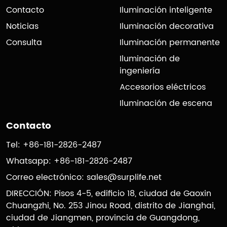
Contacto
Iluminación inteligente
Noticias
Iluminación decorativa
Consulta
Iluminación permanente
Iluminación de
ingeniería
Accesorios eléctricos
Iluminación de escena
Contacto
Tel: +86-181-2826-2487
Whatsapp: +86-181-2826-2487
Correo electrónico:
sales@surplife.net
DIRECCIÓN: Pisos 4-5, edificio 18, ciudad de Gaoxin
Chuangzhi, No. 253 Jinou Road, distrito de Jianghai,
ciudad de Jiangmen, provincia de Guangdong,