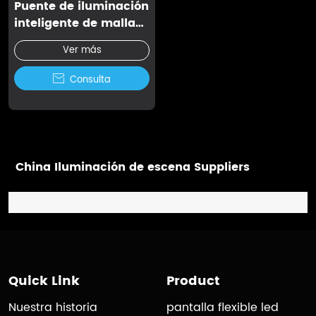
Puente de iluminación
inteligente de malla
Bluetooth
Ver más

Consulta
China Iluminación de escena Suppliers
Quick Link
Product
Nuestra historia
pantalla flexible led