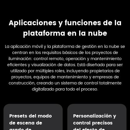
Aplicaciones y funciones de la
plataforma en la nube
La aplicación móvil y la plataforma de gestión en la nube se
centran en los requisitos básicos de los proyectos de
iluminación: control remoto, operación y mantenimiento
eficientes y visualización de datos. Está diseñado para ser
utilizado por múltiples roles, incluyendo propietarios de
proyectos, equipos de mantenimiento y empresas de
construcción, creando un sistema de control totalmente
digitalizado para todo el proceso.
Presets del modo
Personalización y
de escena de
control precisos
grado de
del efecto de