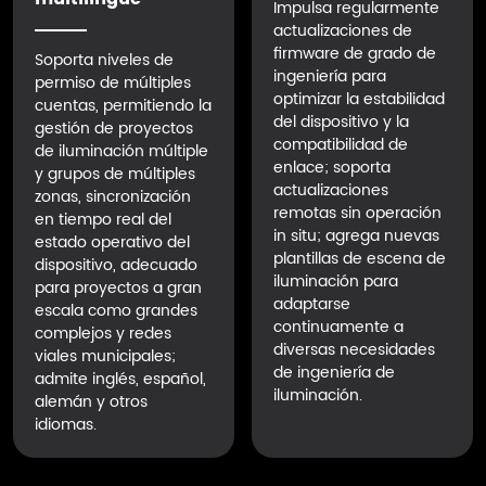
Impulsa regularmente
actualizaciones de
firmware de grado de
Soporta niveles de
ingeniería para
permiso de múltiples
optimizar la estabilidad
cuentas, permitiendo la
del dispositivo y la
gestión de proyectos
compatibilidad de
de iluminación múltiple
enlace; soporta
y grupos de múltiples
actualizaciones
zonas, sincronización
remotas sin operación
en tiempo real del
in situ; agrega nuevas
estado operativo del
plantillas de escena de
dispositivo, adecuado
iluminación para
para proyectos a gran
adaptarse
escala como grandes
continuamente a
complejos y redes
diversas necesidades
viales municipales;
de ingeniería de
admite inglés, español,
iluminación.
alemán y otros
idiomas.