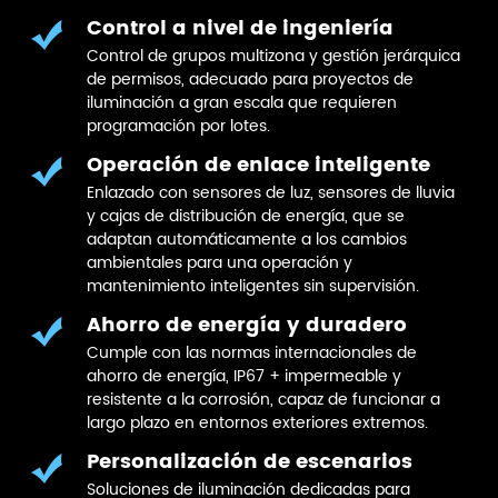
Control a nivel de ingeniería
Control de grupos multizona y gestión jerárquica
de permisos, adecuado para proyectos de
iluminación a gran escala que requieren
programación por lotes.
Operación de enlace inteligente
Enlazado con sensores de luz, sensores de lluvia
y cajas de distribución de energía, que se
adaptan automáticamente a los cambios
ambientales para una operación y
mantenimiento inteligentes sin supervisión.
Ahorro de energía y duradero
Cumple con las normas internacionales de
ahorro de energía, IP67 + impermeable y
resistente a la corrosión, capaz de funcionar a
largo plazo en entornos exteriores extremos.
Personalización de escenarios
Soluciones de iluminación dedicadas para