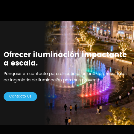
Ofrecer iluminación impactante
a escala.
Póngase en contacto para discutir soluciones profesionales
de ingeniería de iluminación para sus proyectos.
Contacto Us