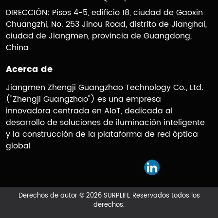
DIRECCIÓN: Pisos 4-5, edificio 18, ciudad de Gaoxin
Chuangzhi, No. 253 Jinou Road, distrito de Jianghai,
ciudad de Jiangmen, provincia de Guangdong,
China
Acerca de
Jiangmen Zhengji Guangzhao Technology Co., Ltd.
("Zhengji Guangzhao") es una empresa
innovadora centrada en AIoT, dedicada al
desarrollo de soluciones de iluminación inteligente
y la construcción de la plataforma de red óptica
global
Derechos de autor © 2026 SURPLIFE Reservados todos los
derechos.