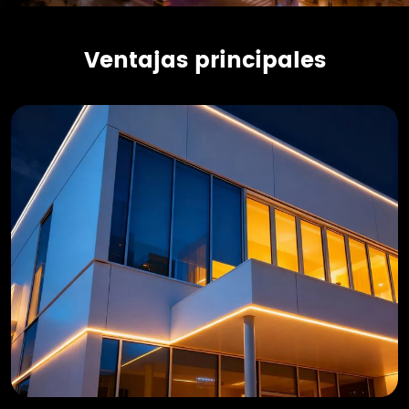
Ventajas principales