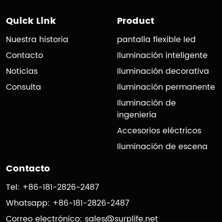
Quick Link
Product
Nuestra historia
pantalla flexible led
Contacto
Iluminación inteligente
Noticias
Iluminación decorativa
Consulta
Iluminación permanente
Iluminación de
ingeniería
Accesorios eléctricos
Iluminación de escena
Contacto
Tel: +86-181-2826-2487
Whatsapp: +86-181-2826-2487
Correo electrónico:
sales@surplife.net