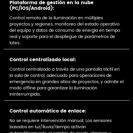
Plataforma de gestión en la nube
(PC/iOS/Android):
Control remoto de la iluminación en múltiples
proyectos y regiones, monitoreo del estado operativo
del equipo y datos de consumo de energía en tiempo
real y soporte para el despliegue de parámetros de
lotes;
Control centralizado local:
Control centralizado a través de una pantalla táctil en
la sala de control, adecuado para operaciones de
emergencia en grandes sitios de proyectos, y admite el
modo offline para garantizar la iluminación
ininterrumpida;
Control automático de enlace:
No se requiere intervención manual; Los sensores
basados en luz/lluvia/tiempo activan