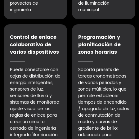
proyectos de
de iluminación
ingeniería.
municipal.
Control de enlace
Programación y
colaborativo de
planificación de
varios dispositivos
zonas horarias
Puede conectarse con
Soporta presets de
cajas de distribución de
tareas cronometradas
energía inteligentes,
de varios períodos y
sensores de luz,
zonas múltiples, lo que
sensores de lluvia y
permite establecer
sistemas de monitoreo;
tiempos de encendido
ajuste visual de las
/ apagado de luz, ciclos
reglas de enlace para
de conmutación de
crear un circuito
modo y curvas de
cerrado de ingeniería
gradiente de brillo;
integrado "iluminación
adecuado para