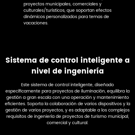
proyectos municipales, comerciales y
culturales/turísticos, que soportan efectos
dinámicos personalizados para temas de
vacaciones.
Sistema de control inteligente a
nivel de ingeniería
Este sistema de control inteligente, diseñado
específicamente para proyectos de iluminación, equilibra la
gestión a gran escala con una operación y mantenimiento
eficientes. Soporta la colaboración de varios dispositivos y la
gestión de varios proyectos, y es adaptable a los complejos
requisitos de ingeniería de proyectos de turismo municipal,
comercial y cultural.