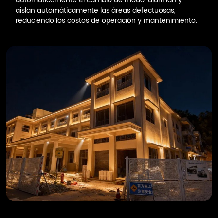
automáticamente el cambio de modo, alarman y
aislan automáticamente las áreas defectuosas,
reduciendo los costos de operación y mantenimiento.