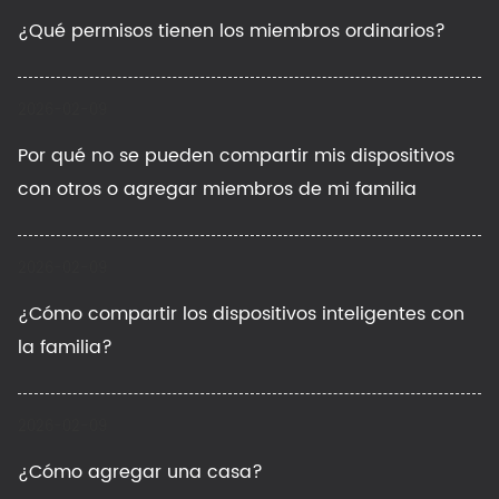
¿Qué permisos tienen los miembros ordinarios?
2026-02-09
Por qué no se pueden compartir mis dispositivos
con otros o agregar miembros de mi familia
2026-02-09
¿Cómo compartir los dispositivos inteligentes con
la familia?
2026-02-09
¿Cómo agregar una casa?