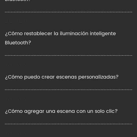
2026-02-09
¿Cómo restablecer la iluminación inteligente
Bluetooth?
2026-02-09
¿Cómo puedo crear escenas personalizadas?
2026-02-09
¿Cómo agregar una escena con un solo clic?
2026-02-09