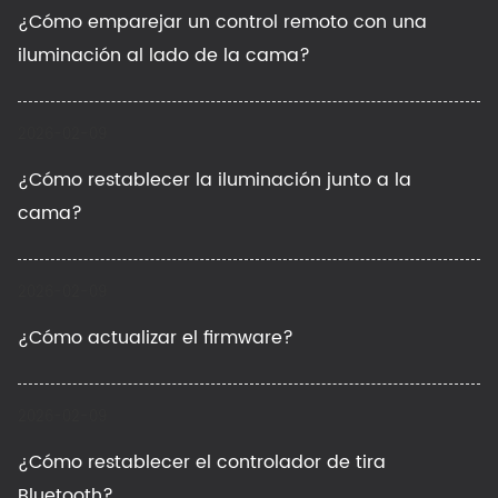
¿Cómo emparejar un control remoto con una
iluminación al lado de la cama?
2026-02-09
¿Cómo restablecer la iluminación junto a la
cama?
2026-02-09
¿Cómo actualizar el firmware?
2026-02-09
¿Cómo restablecer el controlador de tira
Bluetooth?