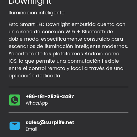
Downlight
Iluminación inteligente
Esta Smart LED Downlight embutida cuenta con
un diseño de conexión WiFi + Bluetooth de
doble modo, específicamente construido para
escenarios de iluminación inteligente modernos.
Soporta tanto las plataformas Android como
iOS, lo que permite una conmutación flexible
entre el control remoto y local a través de una
aplicación dedicada.
+86-181-2826-2487
WhatsApp
sales@surplife.net
Email