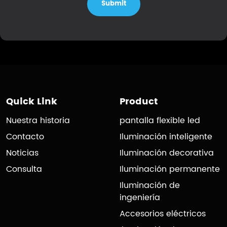
Submit
Quick Link
Product
Nuestra historia
pantalla flexible led
Contacto
Iluminación inteligente
Noticias
Iluminación decorativa
Consulta
Iluminación permanente
Iluminación de
ingeniería
Accesorios eléctricos