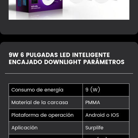
9W 6 PULGADAS LED INTELIGENTE
ENCAJADO DOWNLIGHT PARÁMETROS
Consumo de energía
9 (W)
Material de la carcasa
PMMA
Plataforma de operación
Android o IOS
Aplicación
Surplife