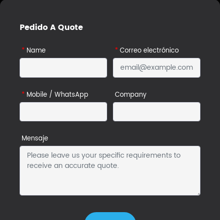
Pedido A Quote
*
Name
*
Correo electrónico
*
Mobile / WhatsApp
Company
Mensaje