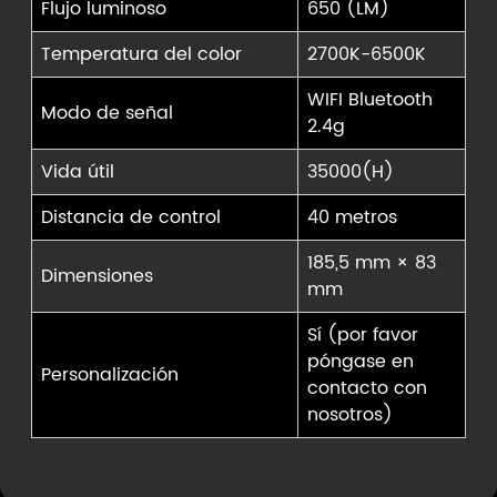
Flujo luminoso
650 (LM)
Temperatura del color
2700K-6500K
WIFI Bluetooth
Modo de señal
2.4g
Vida útil
35000(H)
Distancia de control
40 metros
185,5 mm × 83
Dimensiones
mm
Sí (por favor
póngase en
Personalización
contacto con
nosotros)