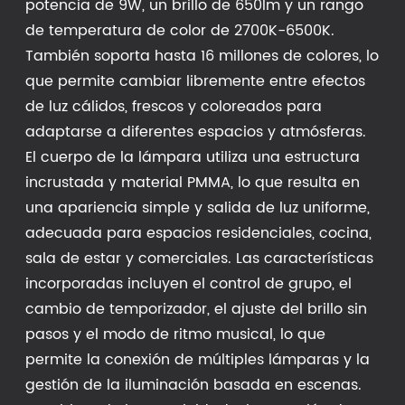
potencia de 9W, un brillo de 650lm y un rango
de temperatura de color de 2700K-6500K.
También soporta hasta 16 millones de colores, lo
que permite cambiar libremente entre efectos
de luz cálidos, frescos y coloreados para
adaptarse a diferentes espacios y atmósferas.
El cuerpo de la lámpara utiliza una estructura
incrustada y material PMMA, lo que resulta en
una apariencia simple y salida de luz uniforme,
adecuada para espacios residenciales, cocina,
sala de estar y comerciales. Las características
incorporadas incluyen el control de grupo, el
cambio de temporizador, el ajuste del brillo sin
pasos y el modo de ritmo musical, lo que
permite la conexión de múltiples lámparas y la
gestión de la iluminación basada en escenas.