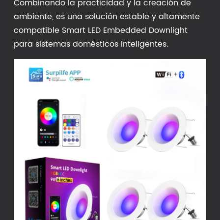
Combinando la practicidad y la creación de
ambiente, es una solución estable y altamente
compatible Smart LED Embedded Downlight
para sistemas domésticos inteligentes.