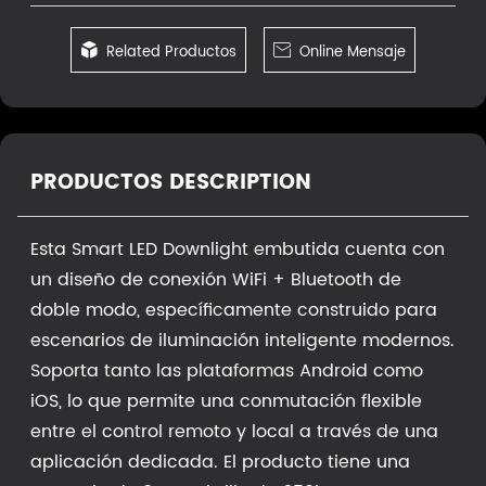

Related Productos

Online Mensaje
PRODUCTOS DESCRIPTION
Esta Smart LED Downlight embutida cuenta con
un diseño de conexión WiFi + Bluetooth de
doble modo, específicamente construido para
escenarios de iluminación inteligente modernos.
Soporta tanto las plataformas Android como
iOS, lo que permite una conmutación flexible
entre el control remoto y local a través de una
aplicación dedicada. El producto tiene una