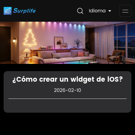
Idioma
Op
Me
¿Cómo crear un widget de iOS?
2026-02-10