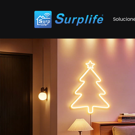
Solucion