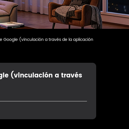
e Google (vinculación a través de la aplicación
gle (vinculación a través