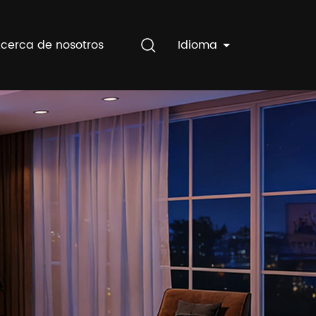
cerca de nosotros
Idioma