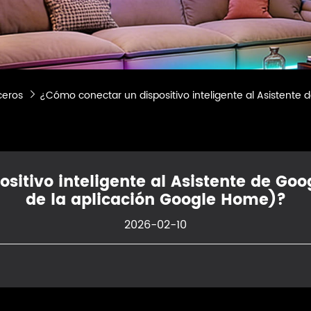
ceros
¿Cómo conectar un dispositivo inteligente al Asistente d

itivo inteligente al Asistente de Goo
de la aplicación Google Home)?
2026-02-10